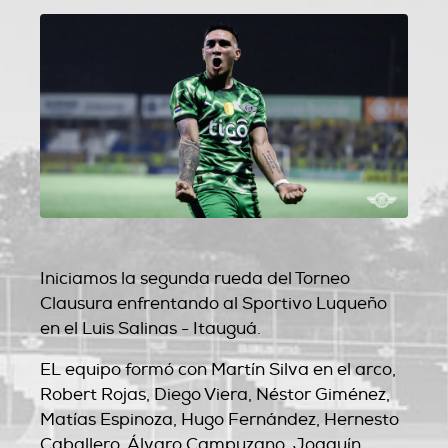
Iniciamos la segunda rueda del Torneo
Clausura enfrentando al Sportivo Luqueño
en el Luis Salinas - Itauguá.
EL equipo formó con Martín Silva en el arco,
Robert Rojas, Diego Viera, Néstor Giménez,
Matías Espinoza, Hugo Fernández, Hernesto
Caballero, Álvaro Campuzano, Joaquín