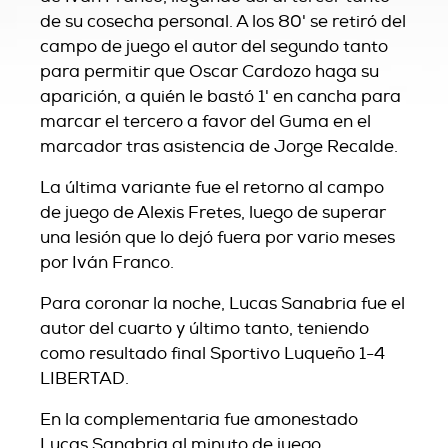
de su cosecha personal. A los 80' se retiró del
campo de juego el autor del segundo tanto
para permitir que Oscar Cardozo haga su
aparición, a quién le bastó 1' en cancha para
marcar el tercero a favor del Guma en el
marcador tras asistencia de Jorge Recalde.
La última variante fue el retorno al campo
de juego de Alexis Fretes, luego de superar
una lesión que lo dejó fuera por vario meses
por Iván Franco.
Para coronar la noche, Lucas Sanabria fue el
autor del cuarto y último tanto, teniendo
como resultado final Sportivo Luqueño 1-4
LIBERTAD.
En la complementaria fue amonestado
Lucas Sanabria al minuto de juego.