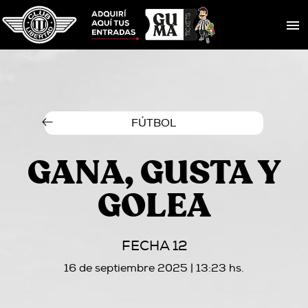
FÚTBOL
GANA, GUSTA Y
GOLEA
FECHA 12
16 de septiembre 2025 | 13:23 hs.