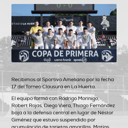
Recibimos al Sportivo Ameliano por la fecha
17 del Torneo Clausura en La Huerta.
El equipo formó con Rodrigo Morinigo,
Robert Rojas, Diego Viera, Thiago Fernández
baja a la defensa central en lugar de Néstor
Giménez que estuvo suspendido por
acumulación de tarjetas amarillas, Matías