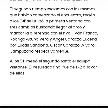
El segundo tiempo iniciamos con los mismos
que habían comenzado el encuentro, recién
a los 64' se utilizó la primera ventana con
tres cambios buscando llegar al arco y
marcar la diferencia con el rival: Iván Franco,
Rodrigo Acuña Vera y Ángel Cardozo Lucena
por Lucas Sanabria, Óscar Cardozo, Álvaro
Campuzano respectivamente.
A los 91' metió el segundo tanto el equipo
visitante. El resultado final fue de 1-2 a favor
de ellos.