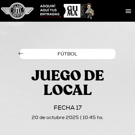
FÚTBOL
JUEGO DE
LOCAL
FECHA 17
20 de octubre 2025 | 10:45 hs.