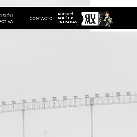
ISIÓN
CONTACTO
ECTIVA