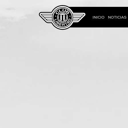
INICIO
NOTICIAS