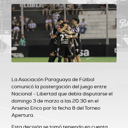
La Asociación Paraguaya de Fútbol
comunicó la postergación del juego entre
Nacional - Libertad que debía disputarse el
domingo 3 de marzo a las 20:30 en el
Arsenio Erico por la fecha 8 del Torneo
Apertura.
Esta decisión se tomó teniendo en cuenta