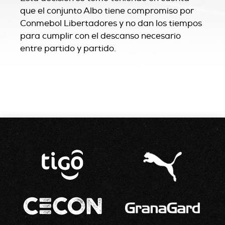
que el conjunto Albo tiene compromiso por
Conmebol Libertadores y no dan los tiempos
para cumplir con el descanso necesario
entre partido y partido.