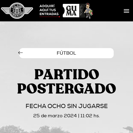
FÚTBOL
PARTIDO
POSTERGADO
FECHA OCHO SIN JUGARSE
25 de marzo 2024 | 11:02 hs.