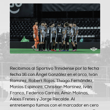
Recibimos al Sportivo Trinidense por la fecha
fecha 16 con Ángel González en el arco, Iván
Ramírez, Robert Rojas, Thiago Fernández,
Matías Espinoza, Christian Martínez, Iván
Franco, Federico Carrizo, Amín Molinas,
Alexis Fretes y Jorge Recalde. Al
entretiempo fuimos con el marcador en cero