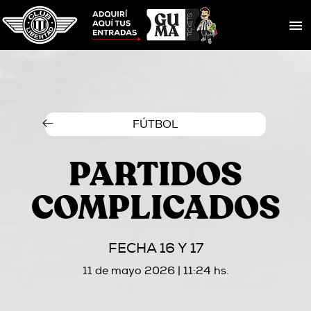
FÚTBOL
PARTIDOS
COMPLICADOS
FECHA 16 Y 17
11 de mayo 2026 | 11:24 hs.