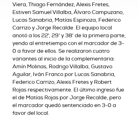
Viera, Thiago Fernández, Alexis Fretes,
Estiven Samuel Villalba, Álvaro Campuzano,
Lucas Sanabria, Matías Espinoza, Federico
Carrizo y Jorge Recalde. El equipo local
anotó a los 22', 29' y 38' de la primera parte,
yendo al entretiempo con el marcador de 3-
0 a favor de ellos. Se realizaron cuatro
variantes al inicio de la complementaria:
Amín Molinas, Rodrigo Villalba, Gustavo
Aguilar, Iván Franco por Lucas Sanabria,
Federico Carrizo, Alexis Fretes y Robert
Rojas respectivamente. El último ingreso fue
el de Matías Rojas por Jorge Recalde, pero
el marcador quedó sentenciado en 3-0 a
favor del local.