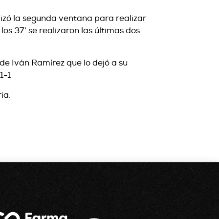
ilizó la segunda ventana para realizar
os 37' se realizaron las últimas dos
 de Iván Ramírez que lo dejó a su
1-1
ia.