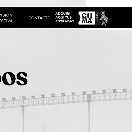
ISIÓN
CONTACTO
ECTIVA
DOS