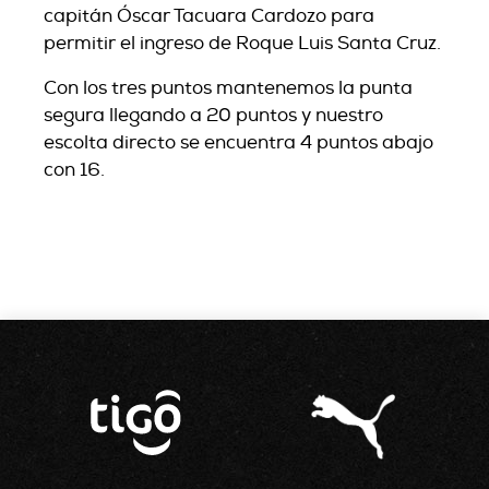
capitán Óscar Tacuara Cardozo para
permitir el ingreso de Roque Luis Santa Cruz.
Con los tres puntos mantenemos la punta
segura llegando a 20 puntos y nuestro
escolta directo se encuentra 4 puntos abajo
con 16.