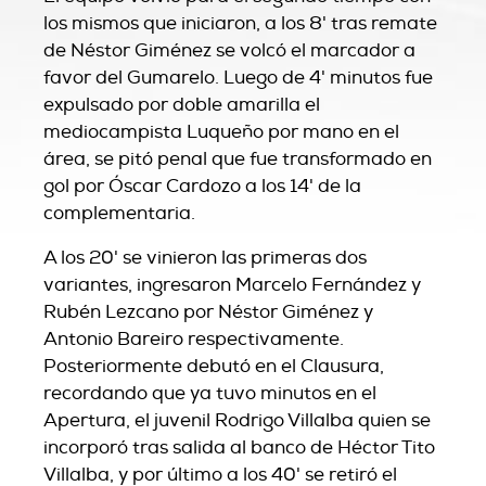
los mismos que iniciaron, a los 8' tras remate
de Néstor Giménez se volcó el marcador a
favor del Gumarelo. Luego de 4' minutos fue
expulsado por doble amarilla el
mediocampista Luqueño por mano en el
área, se pitó penal que fue transformado en
gol por Óscar Cardozo a los 14' de la
complementaria.
A los 20' se vinieron las primeras dos
variantes, ingresaron Marcelo Fernández y
Rubén Lezcano por Néstor Giménez y
Antonio Bareiro respectivamente.
Posteriormente debutó en el Clausura,
recordando que ya tuvo minutos en el
Apertura, el juvenil Rodrigo Villalba quien se
incorporó tras salida al banco de Héctor Tito
Villalba, y por último a los 40' se retiró el