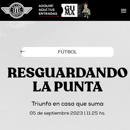
FÚTBOL
RESGUARDANDO
LA PUNTA
Triunfo en casa que suma
05 de septiembre 2023 | 11:25 hs.