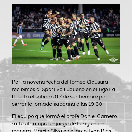
Por la novena fecha del Torneo Clausura
recibimos al Sportivo Luqueño en el Tigo La
Huerta el sábado 02 de septiembre para
cerrar la jornada sabatina a las 19:30.
El equipo que formó el profe Daniel Garnero
saltó al campo de juego de la siguiente
manera: Martín Silva en el arco, Iván Piris,